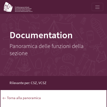
Documentation
Panoramica delle funzioni della
sezione
Rilevante per: CSZ, VCSZ
Torna alla panoramica