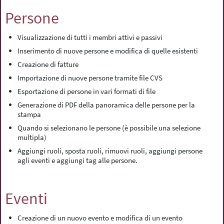
Persone
Visualizzazione di tutti i membri attivi e passivi
Inserimento di nuove persone e modifica di quelle esistenti
Creazione di fatture
Importazione di nuove persone tramite file CVS
Esportazione di persone in vari formati di file
Generazione di PDF della panoramica delle persone per la
stampa
Quando si selezionano le persone (è possibile una selezione
multipla)
Aggiungi ruoli, sposta ruoli, rimuovi ruoli, aggiungi persone
agli eventi e aggiungi tag alle persone.
Eventi
Creazione di un nuovo evento e modifica di un evento