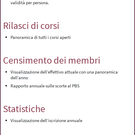
validità per persona.
Rilasci di corsi
Panoramica di tutti i corsi aperti
Censimento dei membri
Visualizzazione dell’effettivo attuale con una panoramica
dell’anno
Rapporto annuale sulle scorte al PBS
Statistiche
Visualizzazione dell’iscrizione annuale