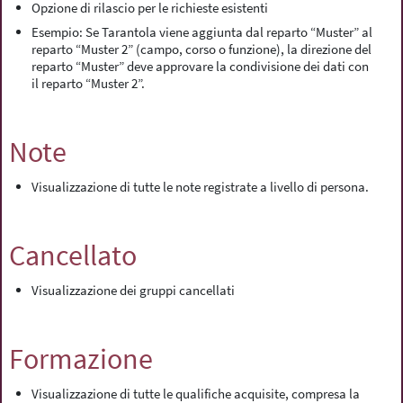
Opzione di rilascio per le richieste esistenti
Esempio: Se Tarantola viene aggiunta dal reparto “Muster” al
reparto “Muster 2” (campo, corso o funzione), la direzione del
reparto “Muster” deve approvare la condivisione dei dati con
il reparto “Muster 2”.
Note
Visualizzazione di tutte le note registrate a livello di persona.
Cancellato
Visualizzazione dei gruppi cancellati
Formazione
Visualizzazione di tutte le qualifiche acquisite, compresa la