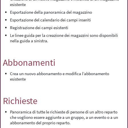
esistente
Esportazione della panoramica del magazzino
Esportazione del calendario dei campi inseriti
Registrazione dei campi esistenti
Le linee guida per la creazione dei magazzini sono disponibili
nella guida a sinistra.
Abbonamenti
Crea un nuovo abbonamento e modifica l’abbonamento
esistente
Richieste
Panoramica di tutte le richieste di persone di un altro reparto
che vogliono essere aggiunte a un gruppo, a un evento o a un
abbonamento del proprio reparto.