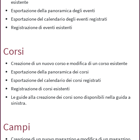
esistente
Esportazione della panoramica degli eventi
Esportazione del calendario degli eventi registrati
Registrazione di eventi esistenti
Corsi
Creazione di un nuovo corso e modifica di un corso esistente
Esportazione della panoramica dei corsi
Esportazione del calendario dei corsi registrati
Registrazione di corsi esistenti
Le guide alla creazione dei corsi sono disponibili nella guida a
sinistra.
Campi
Creazione di un nuovo magazzino e modifica di un magazzino