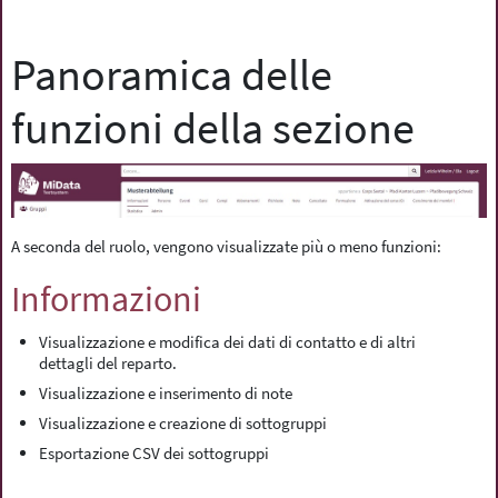
Panoramica delle
funzioni della sezione
A seconda del ruolo, vengono visualizzate più o meno funzioni:
Informazioni
Visualizzazione e modifica dei dati di contatto e di altri
dettagli del reparto.
Visualizzazione e inserimento di note
Visualizzazione e creazione di sottogruppi
Esportazione CSV dei sottogruppi