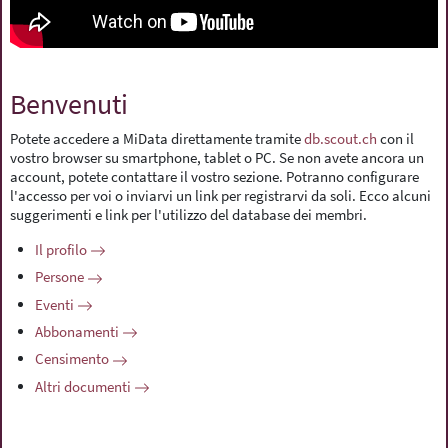
Benvenuti
Potete accedere a MiData direttamente tramite
db.scout.ch
con il
vostro browser su smartphone, tablet o PC. Se non avete ancora un
account, potete contattare il vostro sezione. Potranno configurare
l'accesso per voi o inviarvi un link per registrarvi da soli. Ecco alcuni
suggerimenti e link per l'utilizzo del database dei membri.
Il profilo
Persone
Eventi
Abbonamenti
Censimento
Altri documenti