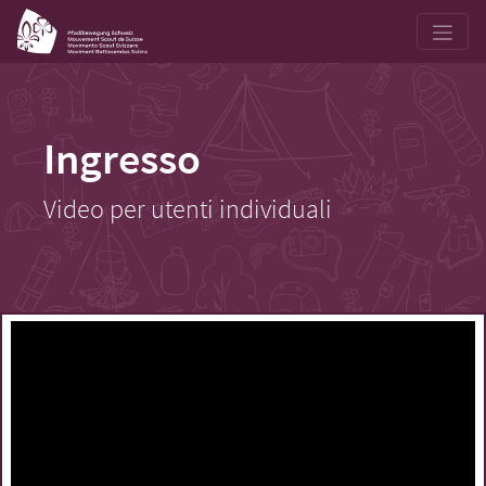
Ingresso
Video per utenti individuali