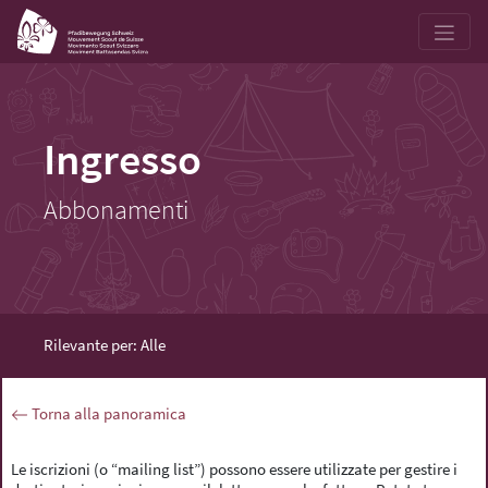
Ingresso
Abbonamenti
Rilevante per: Alle
Torna alla panoramica
Le iscrizioni (o “mailing list”) possono essere utilizzate per gestire i