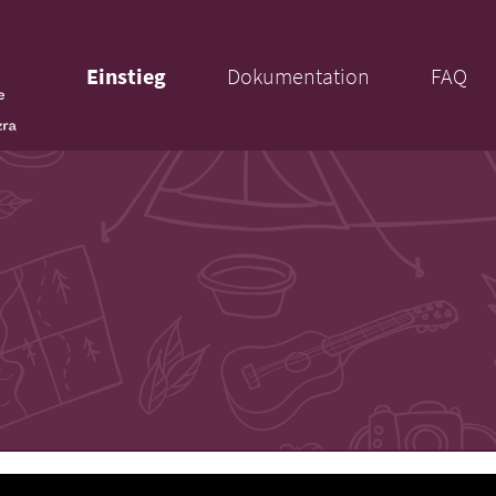
Einstieg
Dokumentation
FAQ