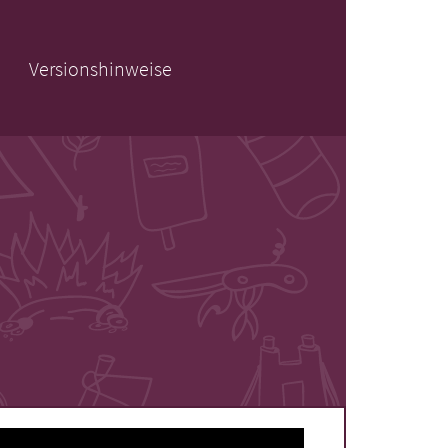
Versionshinweise