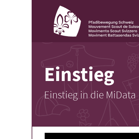
Einstieg
Einstieg in die MiData