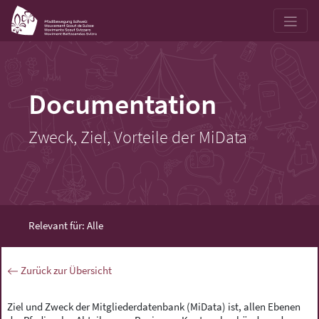
Documentation
Zweck, Ziel, Vorteile der MiData
Relevant für: Alle
Zurück zur Übersicht
Ziel und Zweck der Mitgliederdatenbank (MiData) ist, allen Ebenen