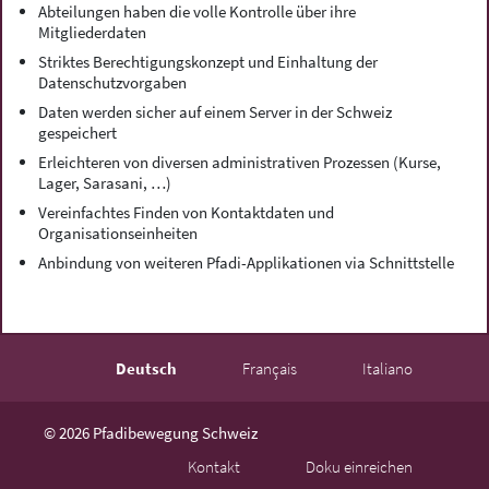
Abteilungen haben die volle Kontrolle über ihre
Mitgliederdaten
Striktes Berechtigungskonzept und Einhaltung der
Datenschutzvorgaben
Daten werden sicher auf einem Server in der Schweiz
gespeichert
Erleichteren von diversen administrativen Prozessen (Kurse,
Lager, Sarasani, …)
Vereinfachtes Finden von Kontaktdaten und
Organisationseinheiten
Anbindung von weiteren Pfadi-Applikationen via Schnittstelle
Deutsch
Français
Italiano
© 2026 Pfadibewegung Schweiz
Kontakt
Doku einreichen