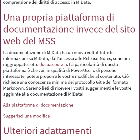
comprensione dei diritti di accesso in MiData.
Una propria piattaforma di
documentazione invece del sito
web del MSS
La documentazione di MiData ha un nuovo volto! Tutte le
informazioni su MiData, dall’accesso alle Release-Notes, sono ora
raggruppate sotto
docu.scout.ch
. La particolarità di questa
piattaforma è che voi, in qualità di PowerUser o di persone
interessate, potete proporre le vostre modifiche al contenuto. Ciò
richiede una conoscenza minima del protocollo Git e del formato
Markdown. Saremo lieti di ricevere i vostri suggerimenti e le vostre
aggiunte alla documentazione di MiData!
Alla piattaforma di documentazione
Suggerisci una modifica
Ulteriori adattamenti