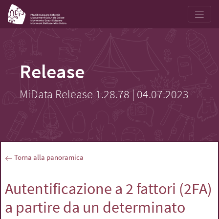
Release
MiData Release 1.28.78 | 04.07.2023
Torna alla panoramica
Autentificazione a 2 fattori (2FA)
a partire da un determinato