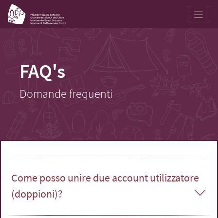
FAQ's
Domande frequenti
Come posso unire due account utilizzatore
(doppioni)?