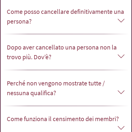
Come posso cancellare definitivamente una
persona?
Dopo aver cancellato una persona non la
trovo più. Dov’è?
Perché non vengono mostrate tutte /
nessuna qualifica?
Come funziona il censimento dei membri?