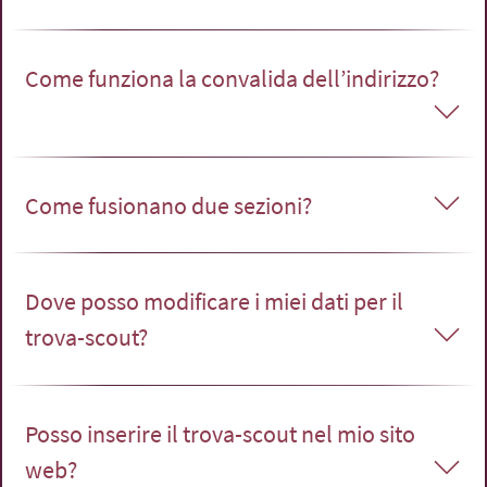
Come funziona la convalida dell’indirizzo?
Come fusionano due sezioni?
Dove posso modificare i miei dati per il
trova-scout?
Posso inserire il trova-scout nel mio sito
web?