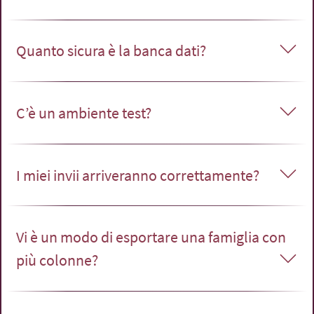
Quanto sicura è la banca dati?
C’è un ambiente test?
I miei invii arriveranno correttamente?
Vi è un modo di esportare una famiglia con
più colonne?