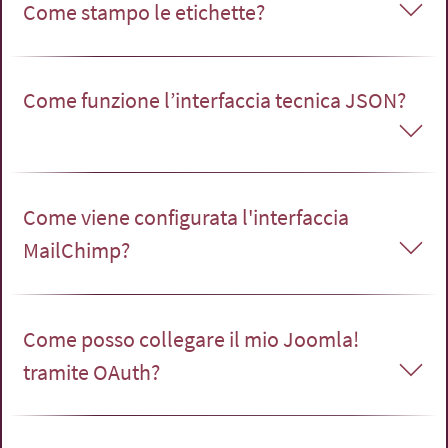
Come stampo le etichette?
Come funzione l’interfaccia tecnica JSON?
Come viene configurata l'interfaccia
MailChimp?
Come posso collegare il mio Joomla!
tramite OAuth?