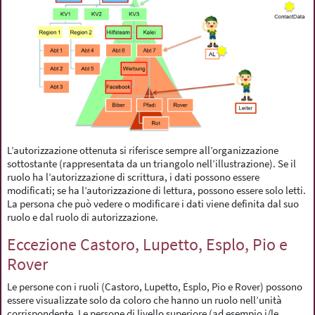
L’autorizzazione ottenuta si riferisce sempre all’organizzazione
sottostante (rappresentata da un triangolo nell’illustrazione). Se il
ruolo ha l’autorizzazione di scrittura, i dati possono essere
modificati; se ha l’autorizzazione di lettura, possono essere solo letti.
La persona che può vedere o modificare i dati viene definita dal suo
ruolo e dal ruolo di autorizzazione.
Eccezione Castoro, Lupetto, Esplo, Pio e
Rover
Le persone con i ruoli (Castoro, Lupetto, Esplo, Pio e Rover) possono
essere visualizzate solo da coloro che hanno un ruolo nell’unità
corrispondente. Le persone di livello superiore (ad esempio i/le