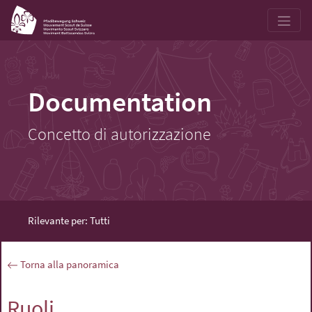
Documentation
Concetto di autorizzazione
Rilevante per: Tutti
Torna alla panoramica
Ruoli