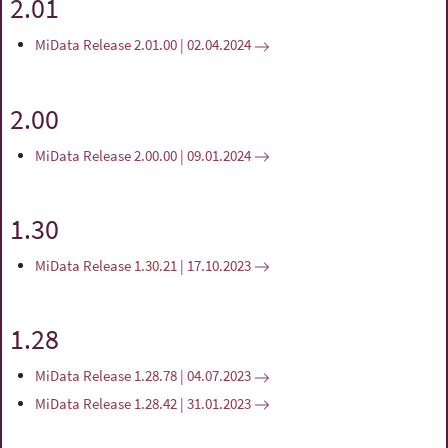
2.01
MiData Release 2.01.00 | 02.04.2024
2.00
MiData Release 2.00.00 | 09.01.2024
1.30
MiData Release 1.30.21 | 17.10.2023
1.28
MiData Release 1.28.78 | 04.07.2023
MiData Release 1.28.42 | 31.01.2023