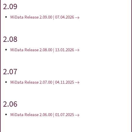
2.09
MiData Release 2.09.00 | 07.04.2026
2.08
MiData Release 2.08.00 | 13.01.2026
2.07
MiData Release 2.07.00 | 04.11.2025
2.06
MiData Release 2.06.00 | 01.07.2025