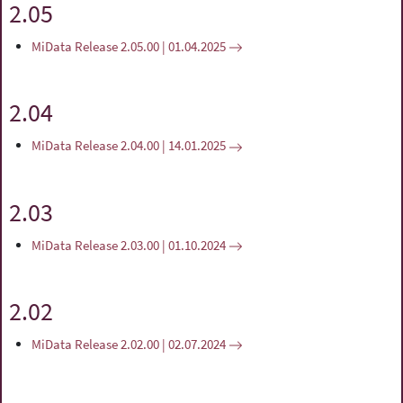
2.05
MiData Release 2.05.00 | 01.04.2025
2.04
MiData Release 2.04.00 | 14.01.2025
2.03
MiData Release 2.03.00 | 01.10.2024
2.02
MiData Release 2.02.00 | 02.07.2024